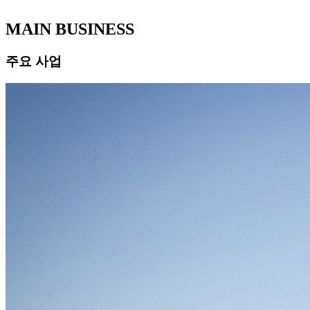
MAIN BUSINESS
주요 사업