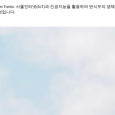
for Smarter Farms. 사물인터넷(IoT)과 인공지능을 활용하여 
션입니다.