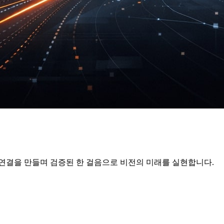
 연결을 만들며 검증된 한 걸음으로 비전의 미래를 실현합니다.