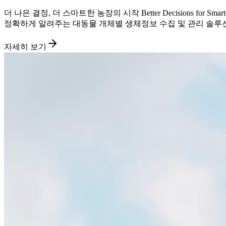
더 나은 결정, 더 스마트한 농장의 시작 Better Decisions 
정확하게 알려주는 대동물 개체별 생체정보 수집 및 관리 솔루
자세히 보기