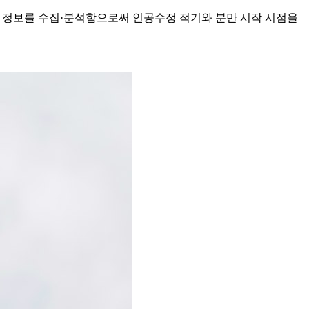
번식우의 생체 정보를 수집·분석함으로써 인공수정 적기와 분만 시작 시점을